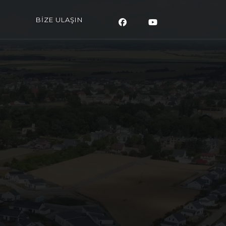
BİZE ULAŞIN