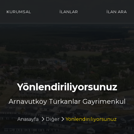
KURUMSAL
İLANLAR
İLAN ARA
Yönlendiriliyorsunuz
Arnavutköy Türkanlar Gayrimenkul
Anasayfa
Diğer
Yönlendiriliyorsunuz