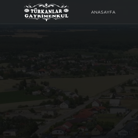
ANASAYFA