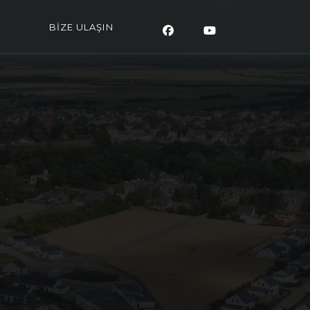
BİZE ULAŞIN