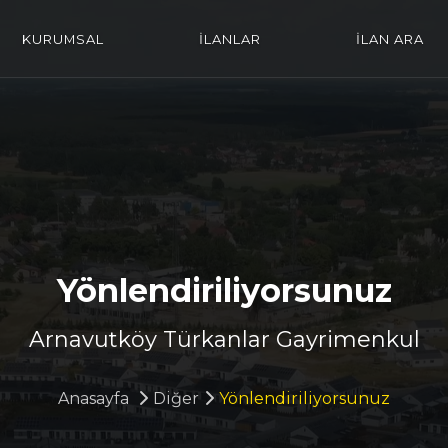
KURUMSAL
İLANLAR
İLAN ARA
Yönlendiriliyorsunuz
Arnavutköy Türkanlar Gayrimenkul
Anasayfa
Diğer
Yönlendiriliyorsunuz