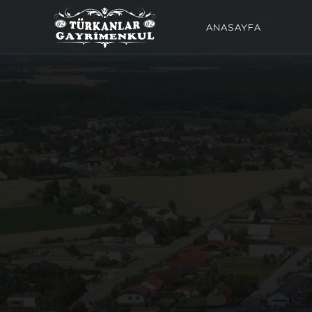
ANASAYFA