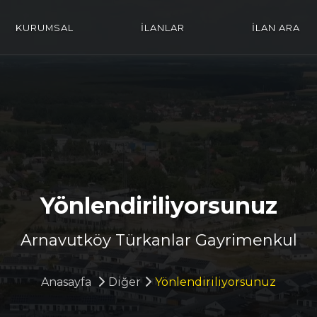
KURUMSAL
İLANLAR
İLAN ARA
Yönlendiriliyorsunuz
Arnavutköy Türkanlar Gayrimenkul
Anasayfa
Diğer
Yönlendiriliyorsunuz