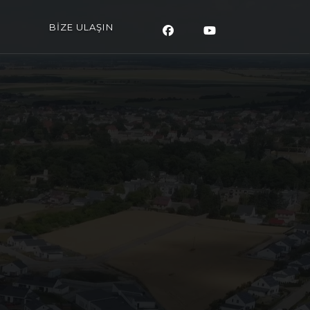
BİZE ULAŞIN