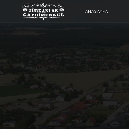
ANASAYFA