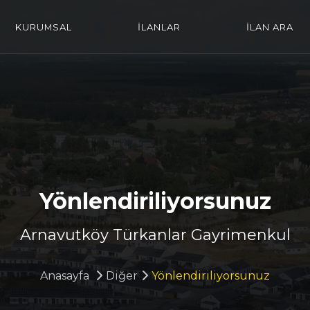
KURUMSAL
İLANLAR
İLAN ARA
Yönlendiriliyorsunuz
Arnavutköy Türkanlar Gayrimenkul
Anasayfa
Diğer
Yönlendiriliyorsunuz