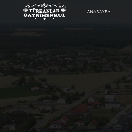
ANASAYFA