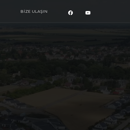
BİZE ULAŞIN