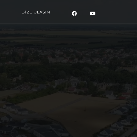
BİZE ULAŞIN