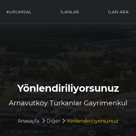
KURUMSAL
İLANLAR
İLAN ARA
Yönlendiriliyorsunuz
Arnavutköy Türkanlar Gayrimenkul
Anasayfa
Diğer
Yönlendiriliyorsunuz