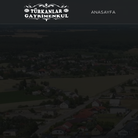
ANASAYFA