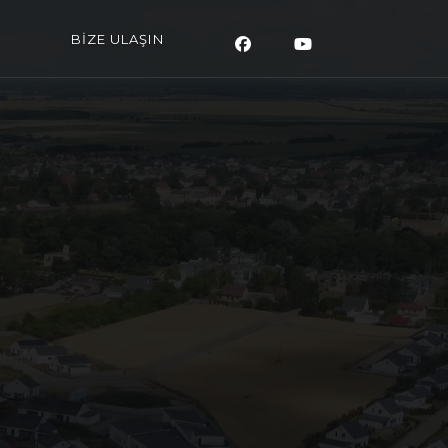
BİZE ULAŞIN