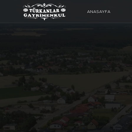
ANASAYFA