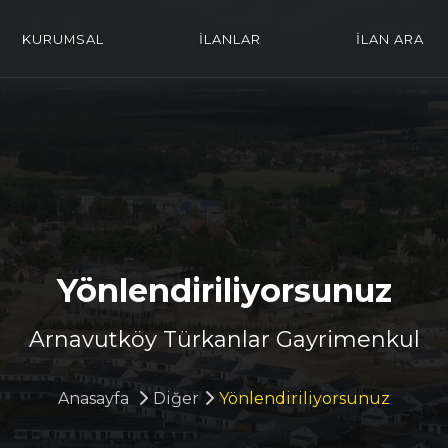
KURUMSAL
İLANLAR
İLAN ARA
Yönlendiriliyorsunuz
Arnavutköy Türkanlar Gayrimenkul
Anasayfa
Diğer
Yönlendiriliyorsunuz