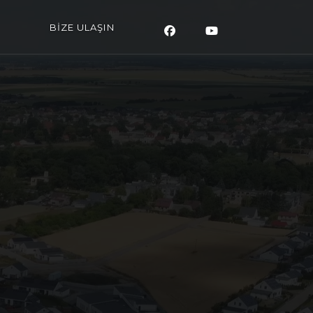
BİZE ULAŞIN