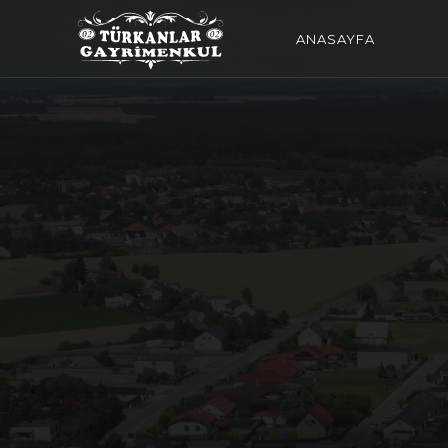
ANASAYFA