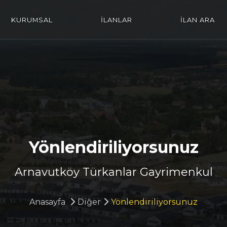
KURUMSAL
İLANLAR
İLAN ARA
Yönlendiriliyorsunuz
Arnavutköy Türkanlar Gayrimenkul
Anasayfa
Diğer
Yönlendiriliyorsunuz