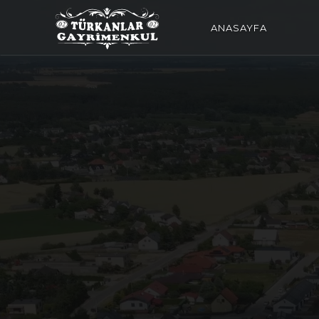
ANASAYFA