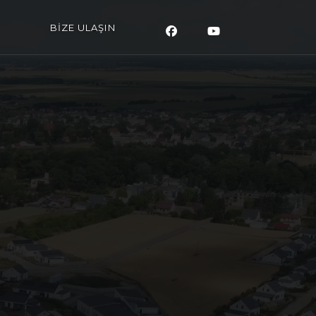
BİZE ULAŞIN