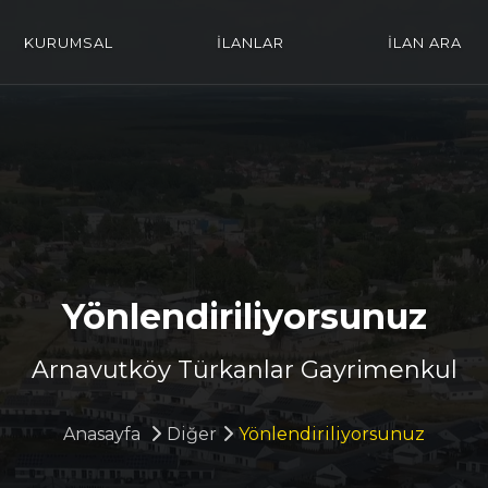
KURUMSAL
İLANLAR
İLAN ARA
Yönlendiriliyorsunuz
Arnavutköy Türkanlar Gayrimenkul
Anasayfa
Diğer
Yönlendiriliyorsunuz