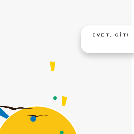
EVET, GIT!