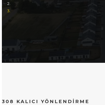
308 KALICI YÖNLENDIRME