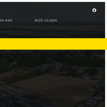
LAN ARA
BİZE ULAŞIN