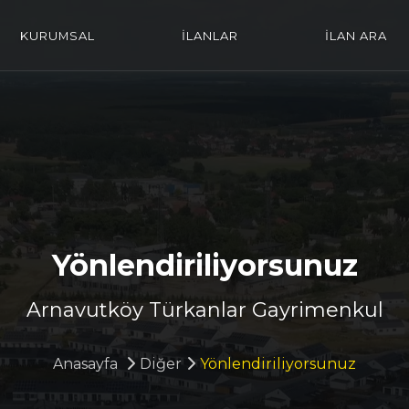
KURUMSAL
İLANLAR
İLAN ARA
Yönlendiriliyorsunuz
Arnavutköy Türkanlar Gayrimenkul
Anasayfa
Diğer
Yönlendiriliyorsunuz