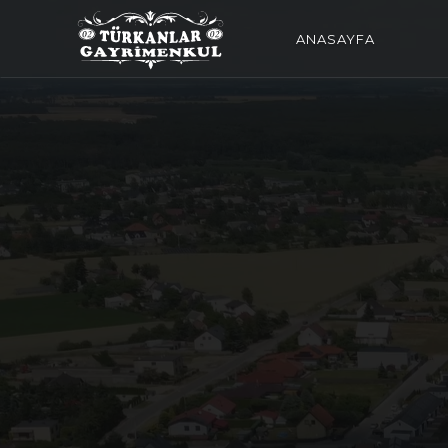
ANASAYFA