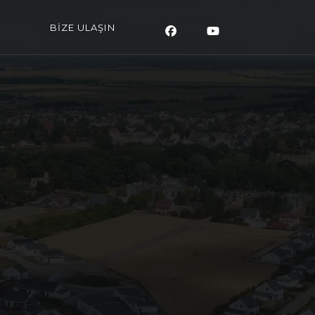
BİZE ULAŞIN