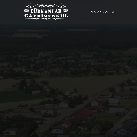
ANASAYFA