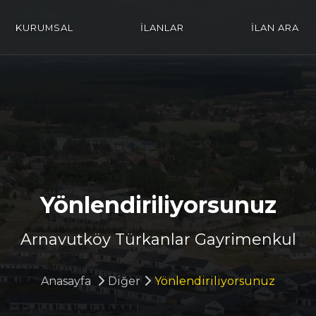
KURUMSAL
İLANLAR
İLAN ARA
Yönlendiriliyorsunuz
Arnavutköy Türkanlar Gayrimenkul
Anasayfa
Diğer
Yönlendiriliyorsunuz