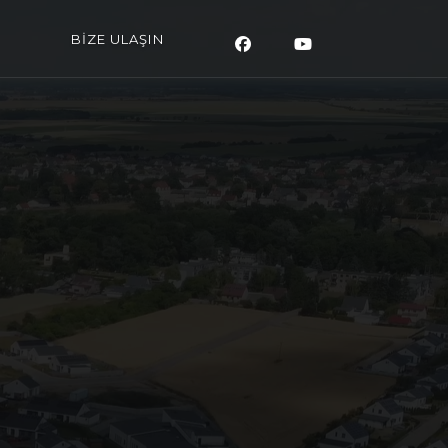
BİZE ULAŞIN