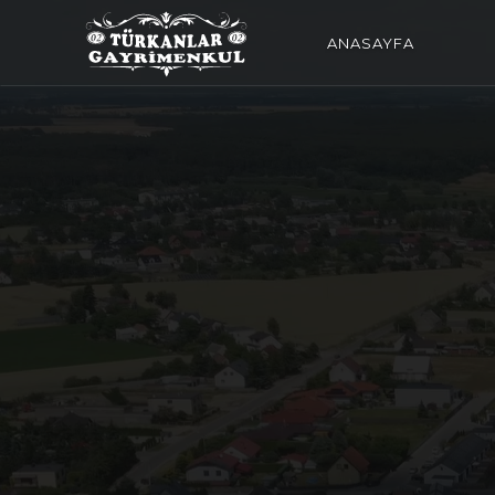
ANASAYFA