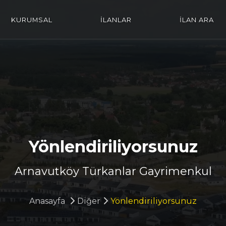
KURUMSAL
İLANLAR
İLAN ARA
Yönlendiriliyorsunuz
Arnavutköy Türkanlar Gayrimenkul
Anasayfa
Diğer
Yönlendiriliyorsunuz