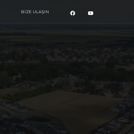
BİZE ULAŞIN