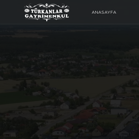
ANASAYFA