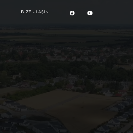
BİZE ULAŞIN