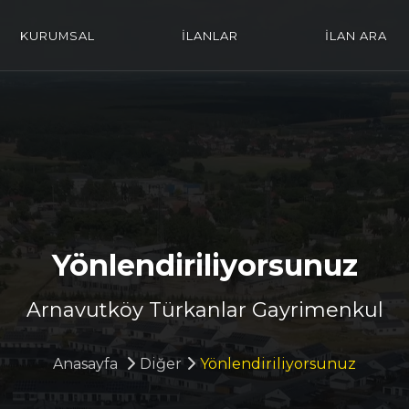
KURUMSAL
İLANLAR
İLAN ARA
Yönlendiriliyorsunuz
Arnavutköy Türkanlar Gayrimenkul
Anasayfa
Diğer
Yönlendiriliyorsunuz