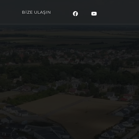
BİZE ULAŞIN