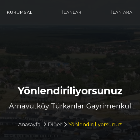
KURUMSAL
İLANLAR
İLAN ARA
Yönlendiriliyorsunuz
Arnavutköy Türkanlar Gayrimenkul
Anasayfa
Diğer
Yönlendiriliyorsunuz