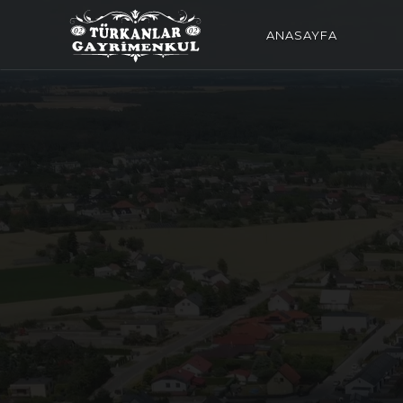
ANASAYFA