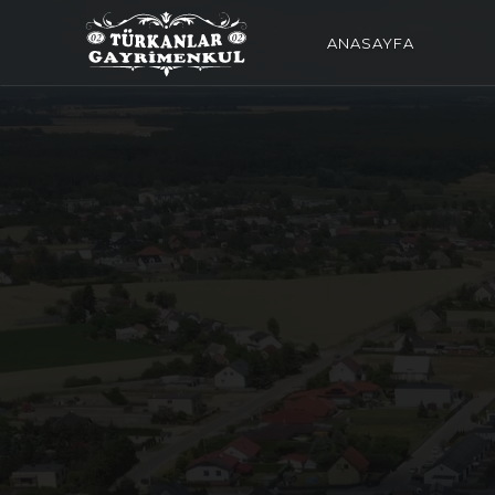
ANASAYFA