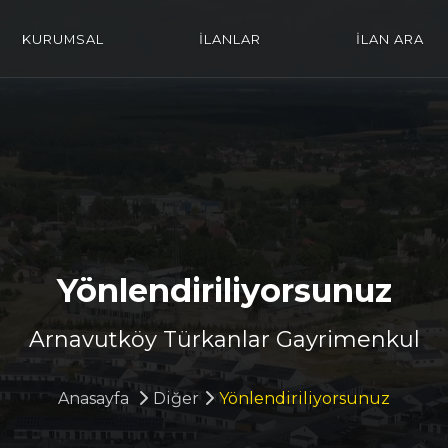
KURUMSAL
İLANLAR
İLAN ARA
Yönlendiriliyorsunuz
Arnavutköy Türkanlar Gayrimenkul
Anasayfa
Diğer
Yönlendiriliyorsunuz