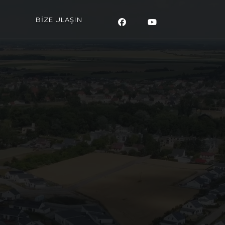
BİZE ULAŞIN