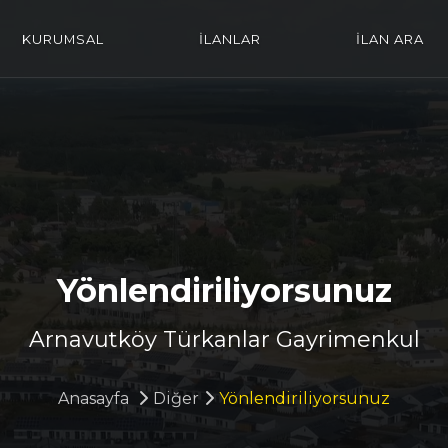
KURUMSAL
İLANLAR
İLAN ARA
Yönlendiriliyorsunuz
Arnavutköy Türkanlar Gayrimenkul
Anasayfa
Diğer
Yönlendiriliyorsunuz