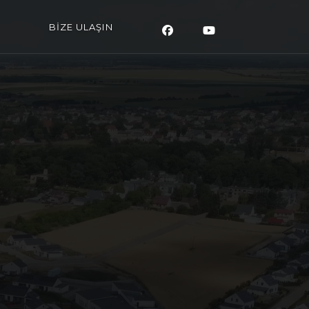
BİZE ULAŞIN