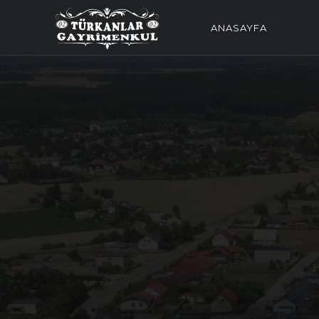
ANASAYFA