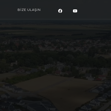
BİZE ULAŞIN