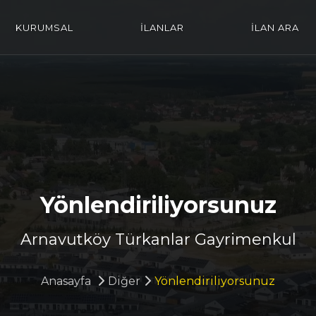
KURUMSAL
İLANLAR
İLAN ARA
Yönlendiriliyorsunuz
Arnavutköy Türkanlar Gayrimenkul
Anasayfa
Diğer
Yönlendiriliyorsunuz