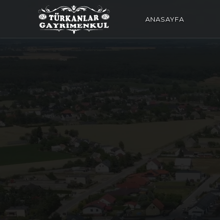
ANASAYFA