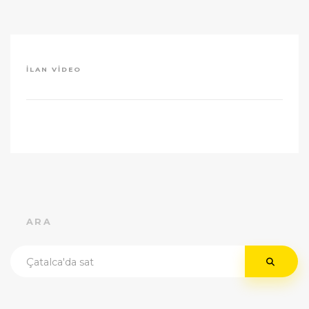
İLAN VIDEO
ARA