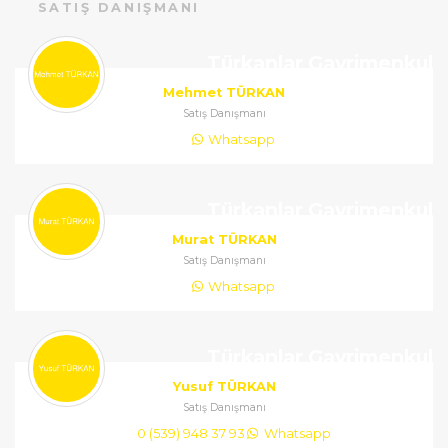
SATIŞ DANIŞMANI
Türkanlar Gayrimenkul
Mehmet TÜRKAN
Satış Danışmanı
Whatsapp
Türkanlar Gayrimenkul
Murat TÜRKAN
Satış Danışmanı
Whatsapp
Türkanlar Gayrimenkul
Yusuf TÜRKAN
Satış Danışmanı
0 (539) 948 37 93
Whatsapp