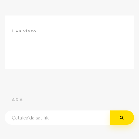
İLAN VIDEO
ARA