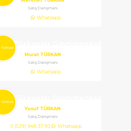
Mehmet TÜRKAN
Satış Danışmanı
Whatsapp
Türkanlar Gayrimenkul
Murat TÜRKAN
Satış Danışmanı
Whatsapp
Türkanlar Gayrimenkul
Yusuf TÜRKAN
Satış Danışmanı
0 (539) 948 37 93
Whatsapp