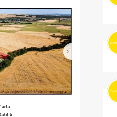
Tarla
Satılık