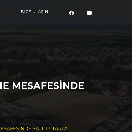
BİZE ULAŞIN
ME MESAFESİNDE
SAFESİNDE SATILIK TARLA