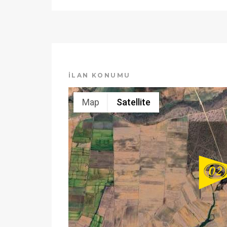
İLAN KONUMU
Map
Satellite