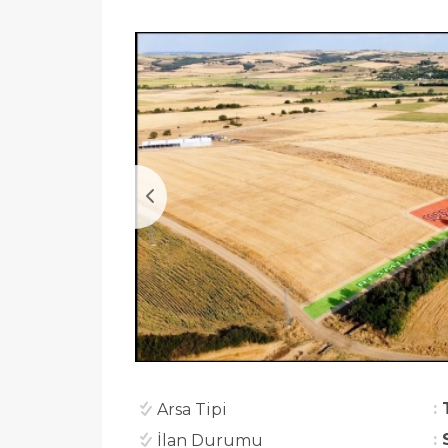
Arsa Tipi
İlan Durumu