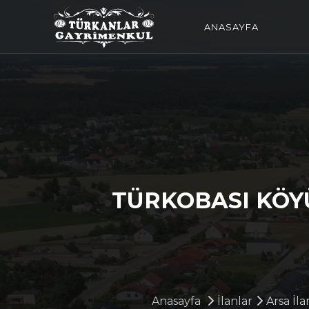
ANASAYFA
TÜRKOBASI KÖY
Anasayfa
İlanlar
Arsa İla