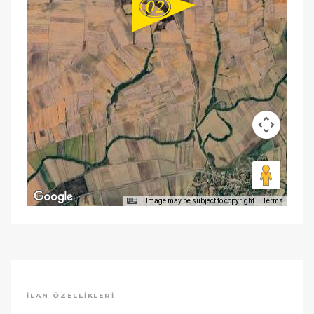
Image may be subject to copyright
Terms
İLAN ÖZELLIKLERI