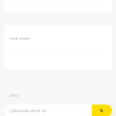
İLAN VIDEO
ARA