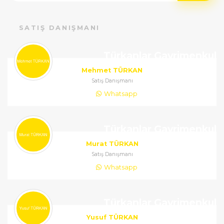
SATIŞ DANIŞMANI
Türkanlar Gayrimenkul
Mehmet TÜRKAN
Satış Danışmanı
Whatsapp
Türkanlar Gayrimenkul
Murat TÜRKAN
Satış Danışmanı
Whatsapp
Türkanlar Gayrimenkul
Yusuf TÜRKAN